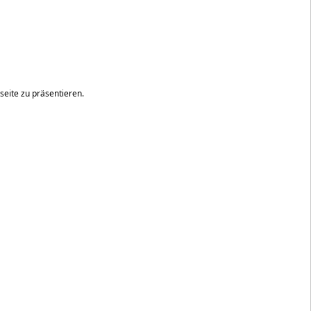
seite zu präsentieren.