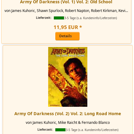
Army Of Darkness (Vol. 1) Vol. 2: Old School
von James Kuhoric, Shawn Spurlock, Robert Napton, Robert Kirkman, Kevi...
Lieferzeit:
3-5 Tage (s.a. Kundeninfo/Lieferzeiten)
11
,
95
EUR
*
Details
Army Of Darkness (Vol. 2) Vol. 2: Long Road Home
von James Kuhoric, Mike Raicht & Fernando Blanco
Lieferzeit:
3-5 Tage (s.a. Kundeninfo/Lieferzeiten)