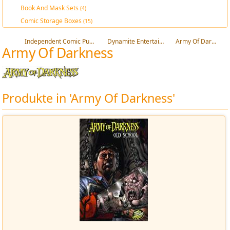
Book And Mask Sets
(4)
Comic Storage Boxes
(15)
Independent Comic Publishers
Dynamite Entertainment
Army Of Darkness
Army Of Darkness
Produkte in 'Army Of Darkness'