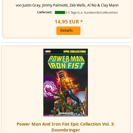
von Justin Gray, Jimmy Palmiotti, Zeb Wells, Al Rio & Clay Mann
Lieferzeit:
3-5 Tage (s.a. Kundeninfo/Lieferzeiten)
14
,
95
EUR
*
Details
Power Man And Iron Fist Epic Collection Vol. 3:
Doombringer